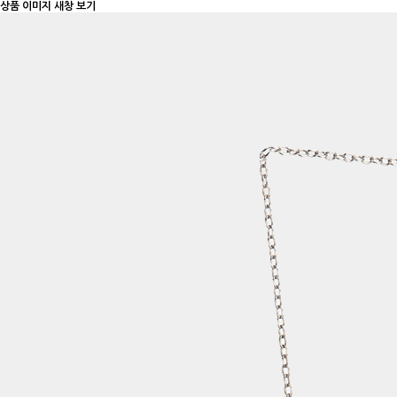
상품 이미지 새창 보기